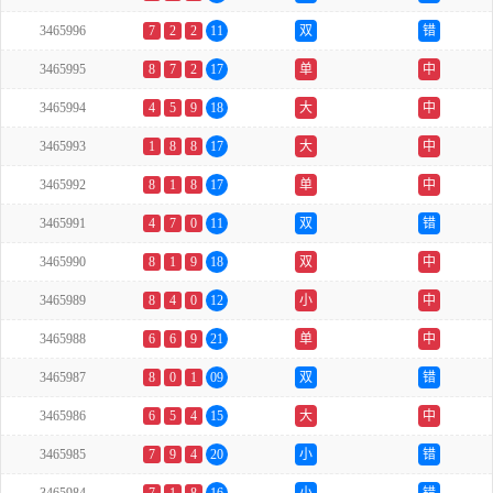
3465996
7
2
2
11
双
错
3465995
8
7
2
17
单
中
3465994
4
5
9
18
大
中
3465993
1
8
8
17
大
中
3465992
8
1
8
17
单
中
3465991
4
7
0
11
双
错
3465990
8
1
9
18
双
中
3465989
8
4
0
12
小
中
3465988
6
6
9
21
单
中
3465987
8
0
1
09
双
错
3465986
6
5
4
15
大
中
3465985
7
9
4
20
小
错