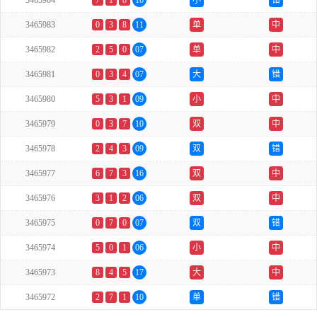
3465984
7
1
8
16
小
错
3465983
0
3
8
11
单
中
3465982
2
5
0
07
单
中
3465981
0
3
4
07
大
错
3465980
5
3
1
09
小
中
3465979
0
3
7
10
双
中
3465978
2
4
3
09
双
错
3465977
6
7
3
16
双
中
3465976
3
1
2
06
双
中
3465975
0
7
0
07
双
错
3465974
5
0
1
06
小
中
3465973
8
4
5
17
大
中
3465972
2
7
1
10
单
错