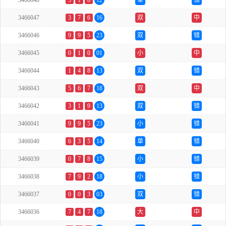
3466048
3
1
8
12
单
错
3466047
3
7
6
16
双
中
3466046
9
9
5
23
双
错
3466045
0
1
0
01
小
中
3466044
1
4
8
13
双
错
3466043
5
6
7
18
双
中
3466042
3
1
9
13
双
错
3466041
9
9
5
23
小
错
3466040
6
3
5
14
单
错
3466039
0
7
8
15
小
错
3466038
7
9
2
18
小
错
3466037
0
0
3
03
双
错
3466036
7
4
7
18
大
中