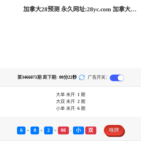
加拿大28预测 永久网址:28yc.com 加拿大PC预测网-加拿大2.8预测|加拿大28开奖结果预测官网_极致火热优质的免费预测
第
3466071
期 距下期:
00
分
22
秒
广告开关：
大单
未开:
1
期
大双
未开:
2
期
小单
未开:
6
期
6
0
2
08
小
双
咪牌
+
+
=
-