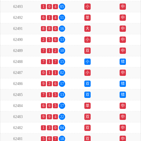
62493
1
0
4
05
小
中
62492
6
1
4
11
单
中
62491
8
8
0
16
大
中
62490
2
5
6
13
小
中
62489
7
1
2
10
双
中
62488
7
1
7
15
小
错
62487
0
1
1
02
小
中
62486
9
2
6
17
双
错
62485
7
1
5
13
双
错
62484
6
6
5
17
单
中
62483
9
9
4
22
双
中
62482
1
3
0
04
双
中
62481
5
6
7
18
双
中