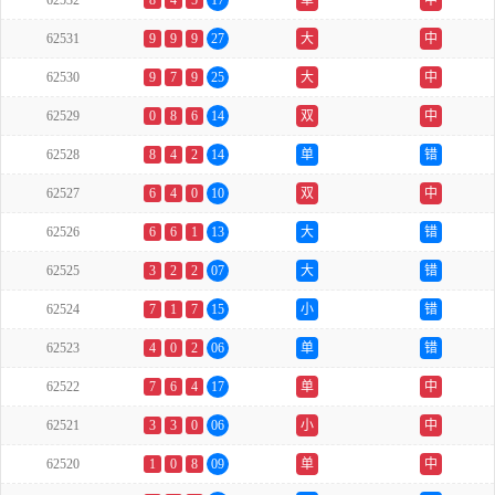
62532
8
4
5
17
单
中
62531
9
9
9
27
大
中
62530
9
7
9
25
大
中
62529
0
8
6
14
双
中
62528
8
4
2
14
单
错
62527
6
4
0
10
双
中
62526
6
6
1
13
大
错
62525
3
2
2
07
大
错
62524
7
1
7
15
小
错
62523
4
0
2
06
单
错
62522
7
6
4
17
单
中
62521
3
3
0
06
小
中
62520
1
0
8
09
单
中