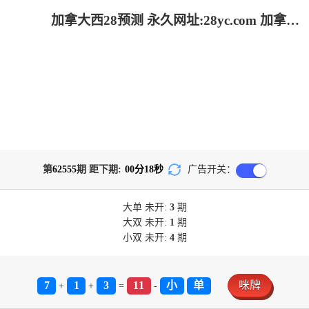
加拿大西28预测 永久网址:28yc.com 加拿大PC预测网-加拿大2.8预测|加拿大28开奖结果预测官网_极致火热优质的免费预测
第
62555
期 距下期:
00
分
18
秒
广告开关：
大单
未开:
3
期
大双
未开:
1
期
小双
未开:
4
期
7
1
3
11
小
单
咪牌
+
+
=
-