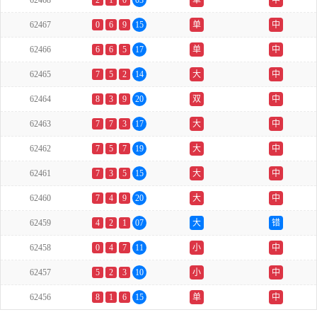
62468
2
1
0
03
单
中
62467
0
6
9
15
单
中
62466
6
6
5
17
单
中
62465
7
5
2
14
大
中
62464
8
3
9
20
双
中
62463
7
7
3
17
大
中
62462
7
5
7
19
大
中
62461
7
3
5
15
大
中
62460
7
4
9
20
大
中
62459
4
2
1
07
大
错
62458
0
4
7
11
小
中
62457
5
2
3
10
小
中
62456
8
1
6
15
单
中