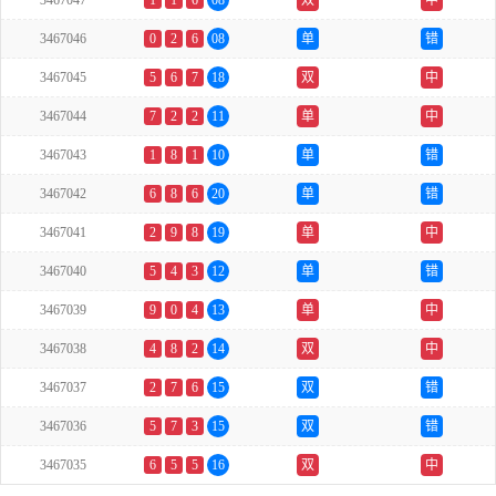
3467047
1
1
6
08
双
中
3467046
0
2
6
08
单
错
3467045
5
6
7
18
双
中
3467044
7
2
2
11
单
中
3467043
1
8
1
10
单
错
3467042
6
8
6
20
单
错
3467041
2
9
8
19
单
中
3467040
5
4
3
12
单
错
3467039
9
0
4
13
单
中
3467038
4
8
2
14
双
中
3467037
2
7
6
15
双
错
3467036
5
7
3
15
双
错
3467035
6
5
5
16
双
中