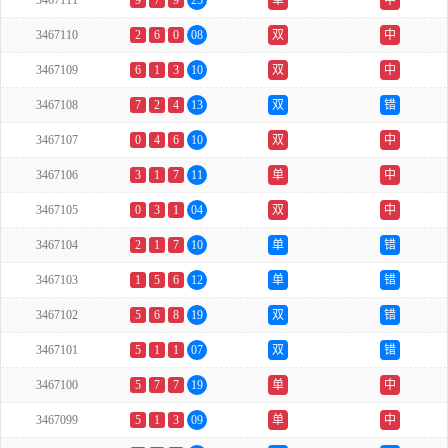
3467111
9
7
9
25
单
中
3467110
2
6
0
08
双
中
3467109
6
1
3
10
双
中
3467108
7
2
4
13
双
错
3467107
0
4
6
10
双
中
3467106
3
1
7
11
单
中
3467105
0
3
1
04
双
中
3467104
2
1
7
10
单
错
3467103
1
5
6
12
单
错
3467102
5
6
8
19
双
错
3467101
5
1
1
07
双
错
3467100
5
7
7
19
单
中
3467099
5
1
3
09
单
中