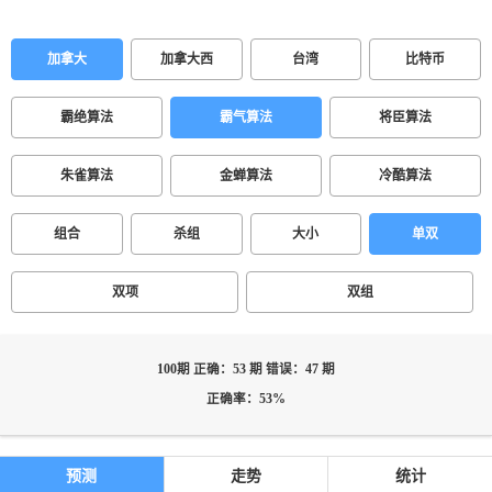
加拿大
加拿大西
台湾
比特币
霸绝算法
霸气算法
将臣算法
朱雀算法
金蝉算法
冷酷算法
组合
杀组
大小
单双
双项
双组
100期 正确：53 期 错误：47 期
正确率：53%
预测
走势
统计