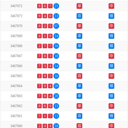
3467072
8
6
7
21
单
中
3467071
9
4
0
13
双
错
3467070
0
2
5
07
单
中
3467069
4
1
9
14
单
错
3467068
2
7
7
16
单
错
3467067
7
8
3
18
双
中
3467066
7
3
4
14
单
错
3467065
2
9
5
16
双
中
3467064
7
9
4
20
单
错
3467063
7
9
4
20
单
错
3467062
0
6
9
15
单
中
3467061
7
1
7
15
双
错
3467060
2
4
4
10
双
中