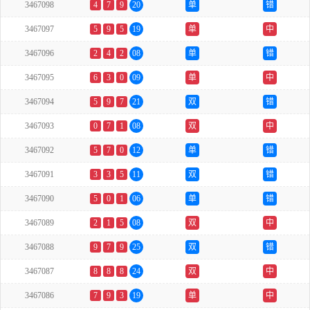
3467098
4
7
9
20
单
错
3467097
5
9
5
19
单
中
3467096
2
4
2
08
单
错
3467095
6
3
0
09
单
中
3467094
5
9
7
21
双
错
3467093
0
7
1
08
双
中
3467092
5
7
0
12
单
错
3467091
3
3
5
11
双
错
3467090
5
0
1
06
单
错
3467089
2
1
5
08
双
中
3467088
9
7
9
25
双
错
3467087
8
8
8
24
双
中
3467086
7
9
3
19
单
中