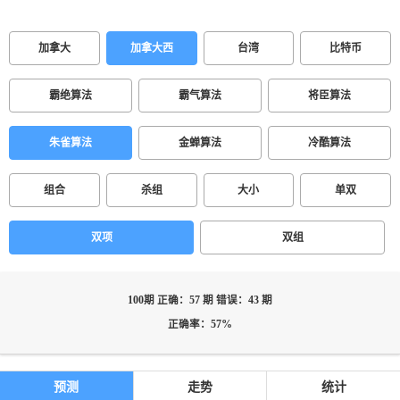
加拿大
加拿大西
台湾
比特币
霸绝算法
霸气算法
将臣算法
朱雀算法
金蝉算法
冷酷算法
组合
杀组
大小
单双
双项
双组
100期 正确：57 期 错误：43 期
正确率：57%
预测
走势
统计