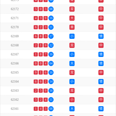
62173
4
9
5
18
双
中
62172
5
0
3
08
双
中
62171
4
3
9
16
大
中
62170
6
2
3
11
单
中
62169
6
8
3
17
小
错
62168
2
1
9
12
双
中
62167
1
8
7
16
小
错
62166
0
0
4
04
大
错
62165
9
1
6
16
双
中
62164
6
6
2
14
小
错
62163
2
5
9
16
双
中
62162
5
2
4
11
小
中
62161
1
4
3
08
大
错