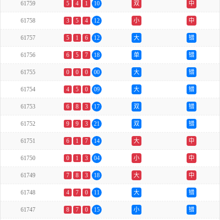
61759
5
4
1
10
双
中
61758
3
5
4
12
小
中
61757
5
1
6
12
大
错
61756
6
5
7
18
单
错
61755
0
0
0
00
大
错
61754
4
5
0
09
大
错
61753
6
8
3
17
双
错
61752
9
9
3
21
双
错
61751
6
1
7
14
大
中
61750
0
1
3
04
小
中
61749
7
8
3
18
大
中
61748
4
7
0
11
大
错
61747
8
7
0
15
小
错