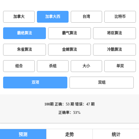
加拿大
加拿大西
台湾
比特币
霸绝算法
霸气算法
将臣算法
朱雀算法
金蝉算法
冷酷算法
组合
杀组
大小
单双
双项
双组
100期 正确：53 期 错误：47 期
正确率：53%
预测
走势
统计