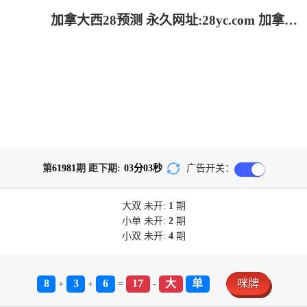
加拿大西28预测 永久网址:28yc.com 加拿大PC预测网-加拿大2.8预测|加拿大28开奖结果预测官网_极致火热优质的免费预测
第
61981
期 距下期:
03
分
03
秒
广告开关：
大双
未开:
1
期
小单
未开:
2
期
小双
未开:
4
期
8
3
6
17
大
单
咪牌
+
+
=
-