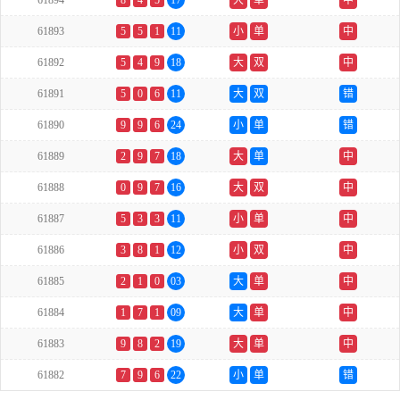
61894
8
4
5
17
大
单
中
61893
5
5
1
11
小
单
中
61892
5
4
9
18
大
双
中
61891
5
0
6
11
大
双
错
61890
9
9
6
24
小
单
错
61889
2
9
7
18
大
单
中
61888
0
9
7
16
大
双
中
61887
5
3
3
11
小
单
中
61886
3
8
1
12
小
双
中
61885
2
1
0
03
大
单
中
61884
1
7
1
09
大
单
中
61883
9
8
2
19
大
单
中
61882
7
9
6
22
小
单
错