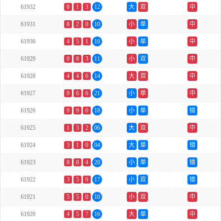
61932
8
1
3
12
大
双
中
61931
8
2
0
10
小
单
中
61930
4
5
1
10
小
单
中
61929
0
8
3
11
小
双
中
61928
4
4
6
14
大
双
中
61927
9
6
6
21
小
单
中
61926
9
9
0
18
小
单
错
61925
1
3
2
06
大
双
中
61924
3
1
0
04
大
单
错
61923
8
8
4
20
小
单
错
61922
3
5
9
17
小
双
错
61921
5
5
0
10
小
双
中
61920
4
5
7
16
大
单
中