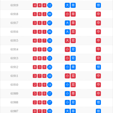
61919
4
4
4
12
大
单
错
61918
1
6
2
09
小
单
中
61917
3
1
3
07
大
单
中
61916
1
4
1
06
大
双
中
61915
4
5
7
16
大
双
中
61914
8
1
0
09
小
双
中
61913
0
8
3
11
小
双
中
61912
8
3
9
20
小
单
错
61911
3
7
0
10
小
双
中
61910
2
3
9
14
小
双
中
61909
5
3
9
17
小
单
中
61908
2
9
6
17
小
双
错
61907
0
7
3
10
大
单
错