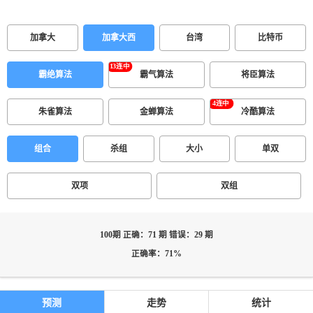
加拿大
加拿大西
台湾
比特币
霸绝算法
霸气算法
将臣算法
朱雀算法
金蝉算法
冷酷算法
组合
杀组
大小
单双
双项
双组
100期 正确：71 期 错误：29 期
正确率：71%
预测
走势
统计