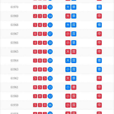
61970
2
1
7
10
大
单
错
61969
2
3
9
14
大
单
中
61968
5
4
2
11
大
双
错
61967
0
0
7
07
小
双
中
61966
4
2
4
10
小
单
中
61965
8
1
7
16
大
双
中
61964
1
8
0
09
大
双
错
61963
8
8
9
25
小
双
错
61962
5
6
5
16
大
单
中
61961
9
5
1
15
小
单
中
61960
3
8
1
12
小
双
中
61959
5
1
0
06
小
双
中