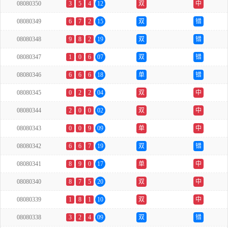
08080350
3
5
4
12
双
中
08080349
6
7
2
15
双
错
08080348
9
8
2
19
双
错
08080347
1
0
6
07
双
错
08080346
6
6
6
18
单
错
08080345
0
2
2
04
双
中
08080344
2
0
0
02
双
中
08080343
0
0
9
09
单
中
08080342
6
6
7
19
双
错
08080341
8
9
0
17
单
中
08080340
8
7
5
20
双
中
08080339
1
8
1
10
双
中
08080338
3
2
4
09
双
错