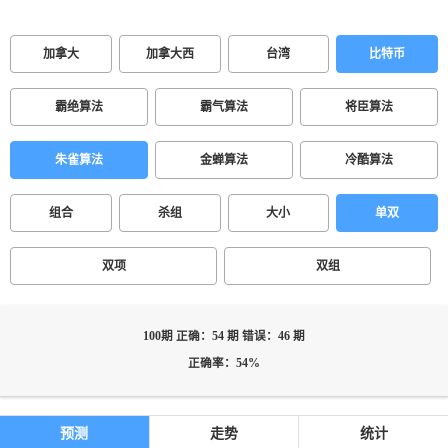
加拿大
加拿大西
台湾
比特币
霸绝算法
霸气算法
将臣算法
朱雀算法
金蝉算法
冷酷算法
组合
杀组
大小
单双
双项
双组
100期 正确：54 期 错误：46 期
正确率：54%
预测
走势
统计