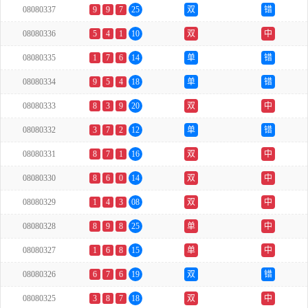
08080337
9
9
7
25
双
错
08080336
5
4
1
10
双
中
08080335
1
7
6
14
单
错
08080334
9
5
4
18
单
错
08080333
8
3
9
20
双
中
08080332
3
7
2
12
单
错
08080331
8
7
1
16
双
中
08080330
8
6
0
14
双
中
08080329
1
4
3
08
双
中
08080328
8
9
8
25
单
中
08080327
1
6
8
15
单
中
08080326
6
7
6
19
双
错
08080325
3
8
7
18
双
中