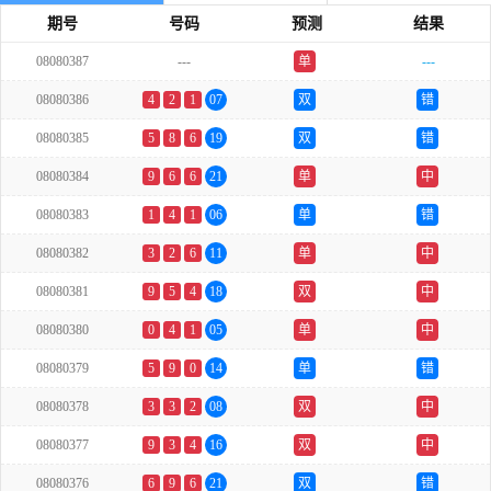
期号
号码
预测
结果
08080387
---
单
---
08080386
4
2
1
07
双
错
08080385
5
8
6
19
双
错
08080384
9
6
6
21
单
中
08080383
1
4
1
06
单
错
08080382
3
2
6
11
单
中
08080381
9
5
4
18
双
中
08080380
0
4
1
05
单
中
08080379
5
9
0
14
单
错
08080378
3
3
2
08
双
中
08080377
9
3
4
16
双
中
08080376
6
9
6
21
双
错