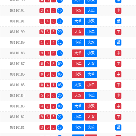
08110193
4
8
6
18
大单
小双
错
08110192
2
3
5
10
小双
大单
中
08110191
1
4
6
11
大单
小双
错
08110190
9
8
3
20
大双
小单
中
08110189
1
7
4
12
小单
大双
错
08110188
9
0
6
15
大单
小双
中
08110187
6
0
3
09
小单
大双
中
08110186
0
0
6
06
小双
大单
中
08110185
0
4
1
05
大双
小单
中
08110184
5
9
6
20
大双
小单
中
08110183
4
2
2
08
大单
小双
中
08110182
9
8
5
22
小单
大双
中
08110181
3
5
5
13
小双
大单
错