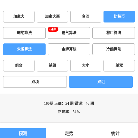
加拿大
加拿大西
台湾
比特币
霸绝算法
霸气算法
将臣算法
朱雀算法
金蝉算法
冷酷算法
组合
杀组
大小
单双
双项
双组
100期 正确：54 期 错误：46 期
正确率：54%
预测
走势
统计