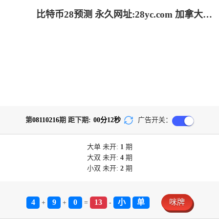
比特币28预测 永久网址:28yc.com 加拿大PC预测网-加拿大2.8预测|加拿大28开奖结果预测官网_极致火热优质的免费预测
第
08110216
期 距下期:
00
分
12
秒
广告开关：
大单
未开:
1
期
大双
未开:
4
期
小双
未开:
2
期
4
9
0
13
小
单
咪牌
+
+
=
-