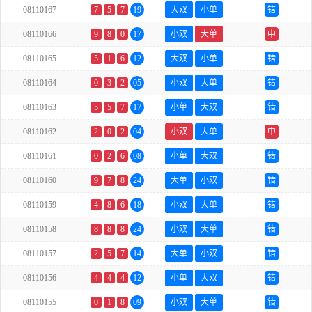
08110167
7
5
7
19
大双
小单
错
08110166
9
8
0
17
小双
大单
中
08110165
5
1
6
12
大双
小单
错
08110164
0
3
2
05
小双
大单
错
08110163
5
5
7
17
小单
大双
错
08110162
2
0
2
04
小双
大单
中
08110161
0
2
6
08
小单
大双
错
08110160
9
7
8
24
大单
小双
错
08110159
4
8
6
18
小双
大单
错
08110158
8
8
8
24
小双
大单
错
08110157
2
5
7
14
大单
小双
错
08110156
4
4
4
12
小单
大双
错
08110155
0
1
8
09
小双
大单
错