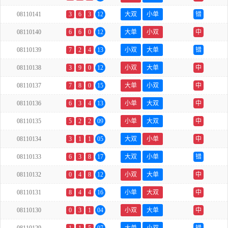
08110141
3
6
3
12
大双
小单
错
08110140
6
6
0
12
大单
小双
中
08110139
7
2
4
13
小双
大单
错
08110138
3
9
0
12
小双
大单
中
08110137
7
8
0
15
大单
小双
中
08110136
6
3
4
13
小单
大双
中
08110135
5
2
2
09
小单
大双
中
08110134
3
1
1
05
大双
小单
中
08110133
6
3
8
17
大双
小单
错
08110132
0
4
8
12
小双
大单
中
08110131
8
4
4
16
小单
大双
中
08110130
0
3
1
04
小双
大单
中