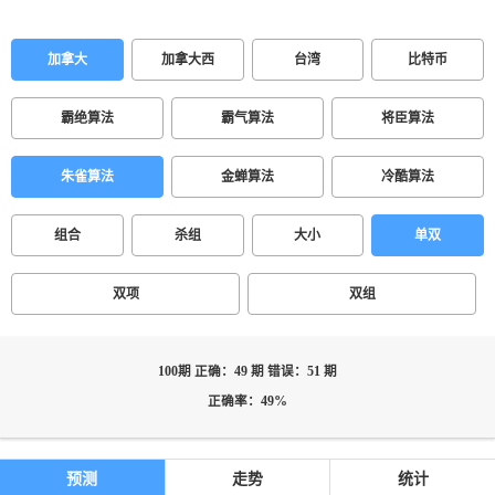
加拿大
加拿大西
台湾
比特币
霸绝算法
霸气算法
将臣算法
朱雀算法
金蝉算法
冷酷算法
组合
杀组
大小
单双
双项
双组
100期 正确：49 期 错误：51 期
正确率：49%
预测
走势
统计