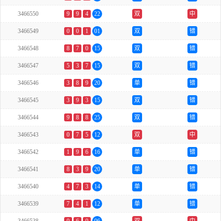
3466550
9
9
4
22
双
中
3466549
0
0
1
01
双
错
3466548
8
7
0
15
双
错
3466547
5
3
7
15
双
错
3466546
3
8
9
20
单
错
3466545
3
9
3
15
双
错
3466544
9
8
8
25
双
错
3466543
0
7
5
12
双
中
3466542
1
9
6
16
单
错
3466541
8
3
9
20
单
错
3466540
4
7
3
14
单
错
3466539
7
4
1
12
单
错