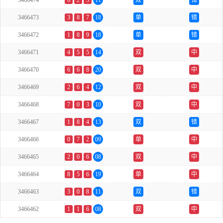
3466474
6
2
3
11
双
错
3466473
3
8
7
18
单
错
3466472
1
8
9
18
单
错
3466471
4
5
5
14
双
中
3466470
6
6
8
20
双
中
3466469
2
6
4
12
双
中
3466468
7
0
3
10
双
中
3466467
1
8
4
13
双
错
3466466
0
7
2
09
单
中
3466465
2
0
6
08
双
中
3466464
8
5
6
19
单
中
3466463
3
0
8
11
双
错
3466462
1
1
6
08
双
中