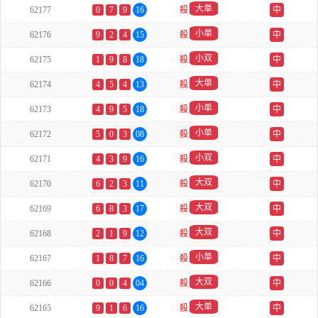
大单
62177
0
7
9
16
殺
中
小单
62176
9
2
4
15
殺
中
小双
62175
1
9
8
18
殺
中
大单
62174
4
5
4
13
殺
中
小单
62173
4
9
5
18
殺
中
小单
62172
5
0
3
08
殺
中
小双
62171
4
3
9
16
殺
中
大双
62170
6
2
3
11
殺
中
大双
62169
6
8
3
17
殺
中
大双
62168
2
1
9
12
殺
中
小单
62167
1
8
7
16
殺
中
大双
62166
0
0
4
04
殺
中
大单
62165
9
1
6
16
殺
中