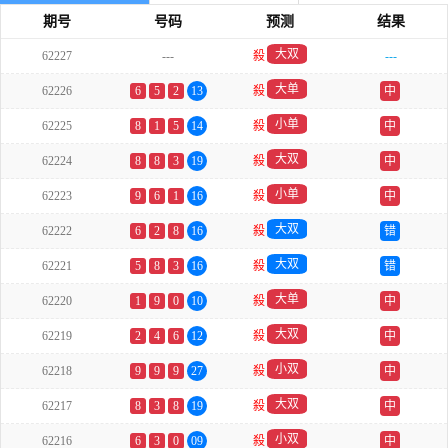
期号
号码
预测
结果
大双
62227
---
殺
---
大单
62226
6
5
2
13
殺
中
小单
62225
8
1
5
14
殺
中
大双
62224
8
8
3
19
殺
中
小单
62223
9
6
1
16
殺
中
大双
62222
6
2
8
16
殺
错
大双
62221
5
8
3
16
殺
错
大单
62220
1
9
0
10
殺
中
大双
62219
2
4
6
12
殺
中
小双
62218
9
9
9
27
殺
中
大双
62217
8
3
8
19
殺
中
小双
62216
6
3
0
09
殺
中