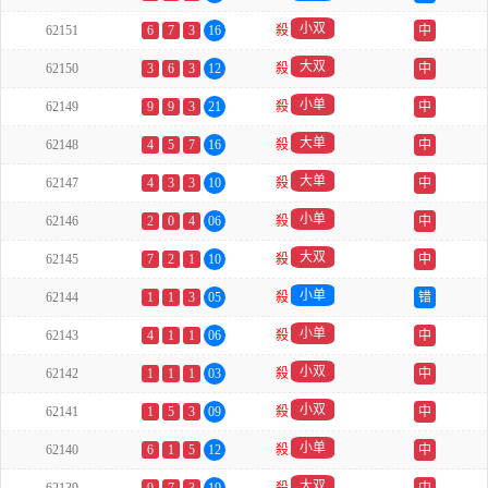
小双
62151
6
7
3
16
殺
中
大双
62150
3
6
3
12
殺
中
小单
62149
9
9
3
21
殺
中
大单
62148
4
5
7
16
殺
中
大单
62147
4
3
3
10
殺
中
小单
62146
2
0
4
06
殺
中
大双
62145
7
2
1
10
殺
中
小单
62144
1
1
3
05
殺
错
小单
62143
4
1
1
06
殺
中
小双
62142
1
1
1
03
殺
中
小双
62141
1
5
3
09
殺
中
小单
62140
6
1
5
12
殺
中
大双