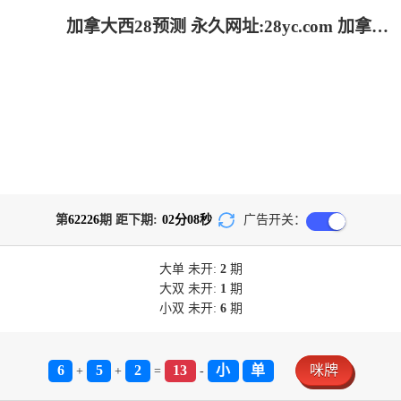
加拿大西28预测 永久网址:28yc.com 加拿大PC预测网-加拿大2.8预测|加拿大28开奖结果预测官网_极致火热优质的免费预测
第
62226
期 距下期:
02
分
08
秒
广告开关：
大单
未开:
2
期
大双
未开:
1
期
小双
未开:
6
期
6
5
2
13
小
单
咪牌
+
+
=
-