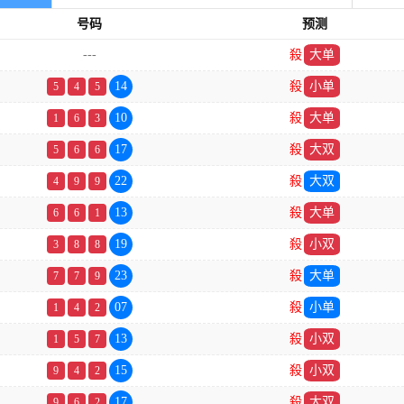
号码
预测
---
殺
大单
14
殺
小单
5
4
5
10
殺
大单
1
6
3
17
殺
大双
5
6
6
22
殺
大双
4
9
9
13
殺
大单
6
6
1
19
殺
小双
3
8
8
23
殺
大单
7
7
9
07
殺
小单
1
4
2
13
殺
小双
1
5
7
15
殺
小双
9
4
2
17
殺
大双
9
6
2