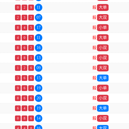
11
殺
大单
0
2
9
07
殺
大双
2
3
2
17
殺
小单
8
4
5
11
殺
大单
4
0
7
16
殺
小双
8
6
2
13
殺
小双
4
8
1
09
殺
大双
1
2
6
15
殺
大单
3
6
6
19
殺
小单
9
6
4
20
殺
小双
8
6
6
19
殺
大单
6
4
9
14
殺
小双
0
8
6
16
殺
大双
4
4
8