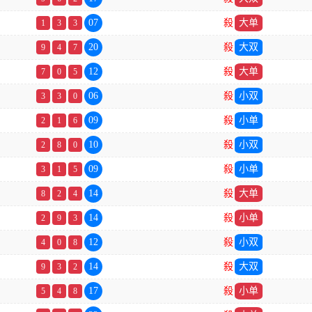
07
殺
大单
1
3
3
20
殺
大双
9
4
7
12
殺
大单
7
0
5
06
殺
小双
3
3
0
09
殺
小单
2
1
6
10
殺
小双
2
8
0
09
殺
小单
3
1
5
14
殺
大单
8
2
4
14
殺
小单
2
9
3
12
殺
小双
4
0
8
14
殺
大双
9
3
2
17
殺
小单
5
4
8