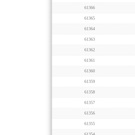
61366
61365
61364
61363
61362
61361
61360
61359
61358
61357
61356
61355
61354