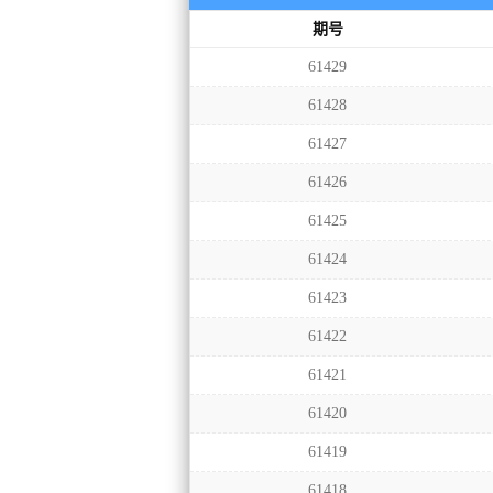
期号
61429
61428
61427
61426
61425
61424
61423
61422
61421
61420
61419
61418