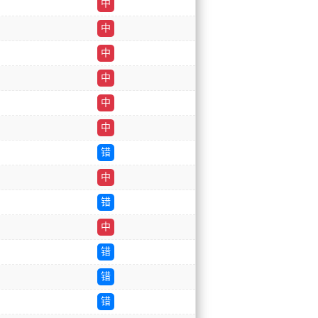
中
中
中
中
中
中
错
中
错
中
错
错
错