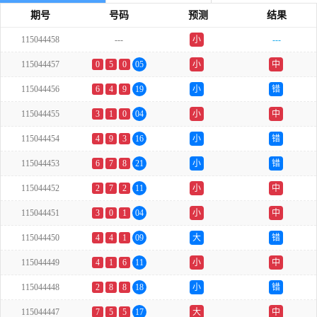
期号
号码
预测
结果
115044458
---
小
---
双
115044457
0
5
0
05
小
中
115044456
6
4
9
19
小
错
115044455
3
1
0
04
小
中
115044454
4
9
3
16
小
错
115044453
6
7
8
21
小
错
115044452
2
7
2
11
小
中
115044451
3
0
1
04
小
中
115044450
4
4
1
09
大
错
115044449
4
1
6
11
小
中
115044448
2
8
8
18
小
错
115044447
7
5
5
17
大
中