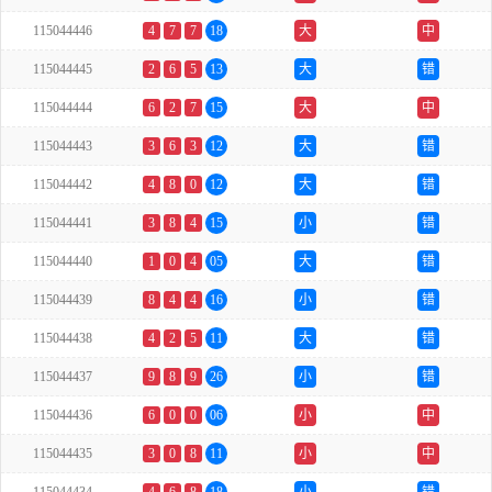
115044446
4
7
7
18
大
中
115044445
2
6
5
13
大
错
115044444
6
2
7
15
大
中
115044443
3
6
3
12
大
错
115044442
4
8
0
12
大
错
115044441
3
8
4
15
小
错
115044440
1
0
4
05
大
错
115044439
8
4
4
16
小
错
115044438
4
2
5
11
大
错
115044437
9
8
9
26
小
错
115044436
6
0
0
06
小
中
115044435
3
0
8
11
小
中