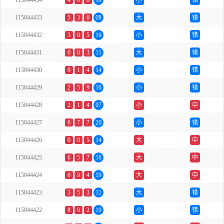
115044434
4
6
8
18
小
错
115044433
5
3
0
08
大
错
115044432
3
8
5
16
小
错
115044431
0
8
3
11
大
错
115044430
9
1
4
14
小
错
115044429
2
5
9
16
小
错
115044428
2
1
4
07
小
中
115044427
6
7
7
20
小
错
115044426
0
9
5
14
大
中
115044425
6
5
7
18
大
中
115044424
6
9
4
19
大
中
115044423
3
5
3
11
大
错
115044422
8
9
2
19
小
错