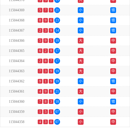
115044370
3
5
7
15
大
中
115044369
5
7
9
21
小
错
115044368
8
9
6
23
小
错
115044367
2
3
9
14
小
错
115044366
5
9
5
19
大
中
115044365
6
2
9
17
大
中
115044364
2
8
7
17
大
中
115044363
7
3
9
19
大
中
115044362
9
1
9
19
小
错
115044361
4
9
8
21
大
中
115044360
7
8
3
18
小
错
115044359
1
5
1
07
小
中
115044358
4
3
0
07
小
中