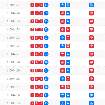
115044177
4
1
8
13
大
双
错
115044176
6
3
0
09
小
双
中
115044175
4
8
1
13
小
双
中
115044174
5
7
0
12
小
双
中
115044173
8
9
6
23
小
单
中
115044172
2
6
3
11
大
单
中
115044171
9
6
8
23
大
双
中
115044170
1
6
3
10
小
单
中
115044169
1
0
0
01
小
双
中
115044168
5
9
3
17
小
单
中
115044167
9
8
1
18
大
双
中
115044166
8
3
0
11
大
双
错
115044165
7
0
6
13
大
双
错