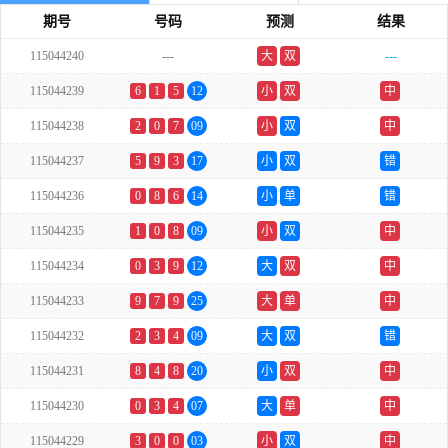
期号
号码
预测
结果
115044240
---
大
双
---
115044239
6
1
5
12
小
双
中
115044238
2
0
7
09
小
双
中
115044237
5
9
3
17
小
双
错
115044236
0
8
6
14
小
单
错
115044235
1
0
8
09
小
双
中
115044234
0
3
9
12
大
双
中
115044233
9
7
9
25
大
单
中
115044232
2
3
4
09
大
双
错
115044231
8
4
8
20
小
双
中
115044230
0
3
4
07
大
单
中
115044229
3
0
0
03
小
双
中