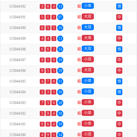
小单
115044192
3
6
4
13
殺
错
大双
115044191
5
1
1
07
殺
中
大双
115044190
6
5
5
16
殺
错
大单
115044189
4
4
5
13
殺
中
大双
115044188
6
6
2
14
殺
错
小双
115044187
9
1
9
19
殺
中
大双
115044186
9
5
5
19
殺
中
小单
115044185
4
7
0
11
殺
错
小双
115044184
2
3
5
10
殺
错
小单
115044183
7
5
6
18
殺
中
小单
115044182
5
9
4
18
殺
中
小单
115044181
9
6
4
19
殺
中
小双
115044180
4
9
1
14
殺
中