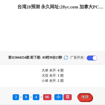
台湾28预测 永久网址:28yc.com 加拿大PC预测网-加拿大2.8预测|加拿大28开奖结果预测官网_极致火热优质的免费预测
第
115044254
期 距下期:
05
时
39
分
23
秒
广告开关：
大单
未开:
4
期
大双
未开:
1
期
小单
未开:
2
期
2
0
4
06
小
双
咪牌
+
+
=
-