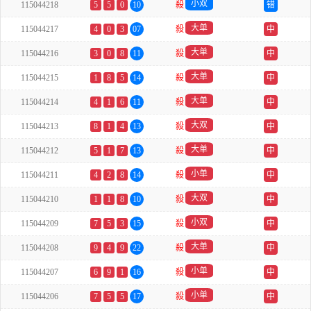
小双
115044218
5
5
0
10
殺
错
大单
115044217
4
0
3
07
殺
中
大单
115044216
3
0
8
11
殺
中
大单
115044215
1
8
5
14
殺
中
大单
115044214
4
1
6
11
殺
中
大双
115044213
8
1
4
13
殺
中
大单
115044212
5
1
7
13
殺
中
小单
115044211
4
2
8
14
殺
中
大双
115044210
1
1
8
10
殺
中
小双
115044209
7
5
3
15
殺
中
大单
115044208
9
4
9
22
殺
中
小单
115044207
6
9
1
16
殺
中
小单
115044206
7
5
5
17
殺
中