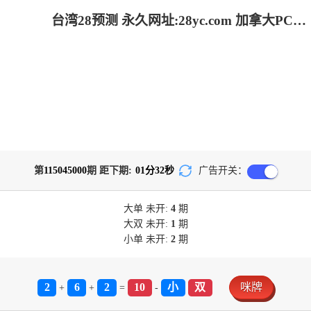
台湾28预测 永久网址:28yc.com 加拿大PC预测网-加拿大2.8预测|加拿大28开奖结果预测官网_极致火热优质的免费预测
第
115045000
期 距下期:
01
分
32
秒
广告开关：
大单
未开:
4
期
大双
未开:
1
期
小单
未开:
2
期
2
6
2
10
小
双
咪牌
+
+
=
-