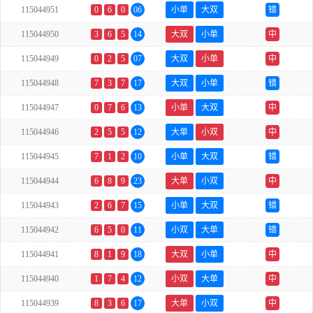
115044951
0
6
0
06
小单
大双
错
115044950
3
6
5
14
大双
小单
中
115044949
0
2
5
07
大双
小单
中
115044948
7
3
7
17
大双
小单
错
115044947
0
7
6
13
小单
大双
中
115044946
2
5
5
12
大单
小双
中
115044945
7
1
2
10
小单
大双
错
115044944
6
8
9
23
大单
小双
中
115044943
2
6
7
15
小单
大双
错
115044942
6
5
0
11
小双
大单
错
115044941
8
1
9
18
大双
小单
中
115044940
1
7
4
12
小双
大单
中
115044939
8
3
6
17
大单
小双
中