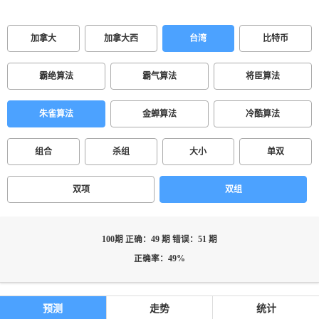
加拿大
加拿大西
台湾
比特币
霸绝算法
霸气算法
将臣算法
朱雀算法
金蝉算法
冷酷算法
组合
杀组
大小
单双
双项
双组
100期 正确：49 期 错误：51 期
正确率：49%
预测
走势
统计