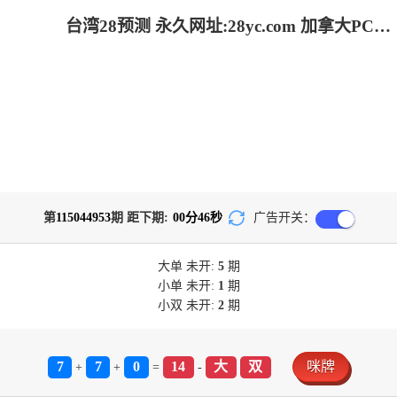
台湾28预测 永久网址:28yc.com 加拿大PC预测网-加拿大2.8预测|加拿大28开奖结果预测官网_极致火热优质的免费预测
第
115044953
期 距下期:
00
分
46
秒
广告开关：
大单
未开:
5
期
小单
未开:
1
期
小双
未开:
2
期
7
7
0
14
大
双
咪牌
+
+
=
-