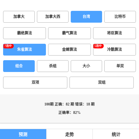
加拿大
加拿大西
台湾
比特币
霸绝算法
霸气算法
将臣算法
朱雀算法
金蝉算法
冷酷算法
组合
杀组
大小
单双
双项
双组
100期 正确：82 期 错误：18 期
正确率：82%
预测
走势
统计