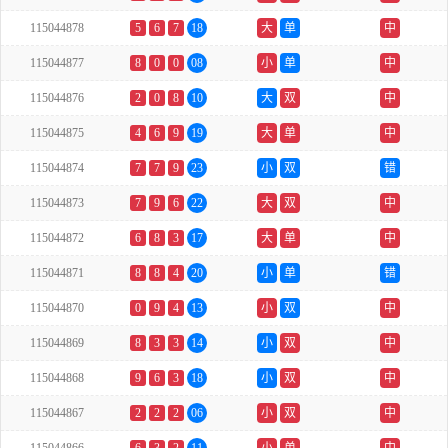
115044878
5
6
7
18
大
单
中
115044877
8
0
0
08
小
单
中
115044876
2
0
8
10
大
双
中
115044875
4
6
9
19
大
单
中
115044874
7
7
9
23
小
双
错
115044873
7
9
6
22
大
双
中
115044872
6
8
3
17
大
单
中
115044871
8
8
4
20
小
单
错
115044870
0
9
4
13
小
双
中
115044869
8
3
3
14
小
双
中
115044868
9
6
3
18
小
双
中
115044867
2
2
2
06
小
双
中