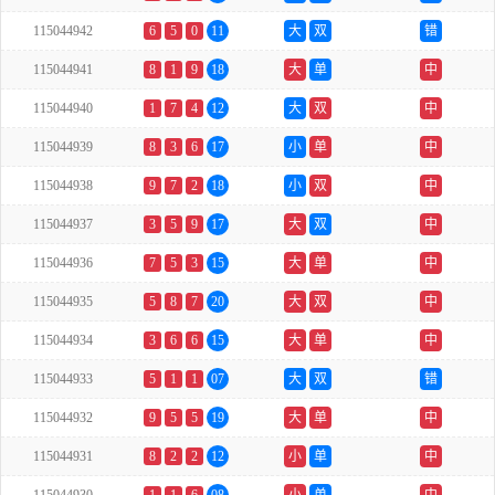
115044942
6
5
0
11
大
双
错
115044941
8
1
9
18
大
单
中
115044940
1
7
4
12
大
双
中
115044939
8
3
6
17
小
单
中
115044938
9
7
2
18
小
双
中
115044937
3
5
9
17
大
双
中
115044936
7
5
3
15
大
单
中
115044935
5
8
7
20
大
双
中
115044934
3
6
6
15
大
单
中
115044933
5
1
1
07
大
双
错
115044932
9
5
5
19
大
单
中
115044931
8
2
2
12
小
单
中