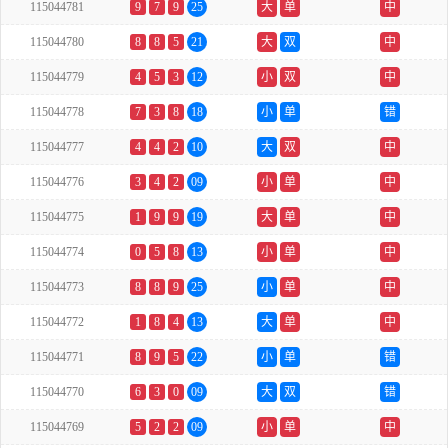
115044781
9
7
9
25
大
单
中
115044780
8
8
5
21
大
双
中
115044779
4
5
3
12
小
双
中
115044778
7
3
8
18
小
单
错
115044777
4
4
2
10
大
双
中
115044776
3
4
2
09
小
单
中
115044775
1
9
9
19
大
单
中
115044774
0
5
8
13
小
单
中
115044773
8
8
9
25
小
单
中
115044772
1
8
4
13
大
单
中
115044771
8
9
5
22
小
单
错
115044770
6
3
0
09
大
双
错
115044769
5
2
2
09
小
单
中