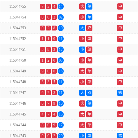
115044755
7
3
4
14
大
单
中
115044754
0
0
2
02
小
单
中
115044753
0
2
8
10
大
双
中
115044752
1
1
9
11
小
单
中
115044751
5
9
3
17
小
单
中
115044750
1
2
0
03
小
单
中
115044749
9
0
6
15
大
单
中
115044748
3
3
5
11
小
单
中
115044747
6
2
3
11
大
双
错
115044746
0
7
9
16
大
单
中
115044745
4
7
4
15
大
单
中
115044744
8
0
9
17
大
单
中
115044743
9
9
2
20
小
单
错