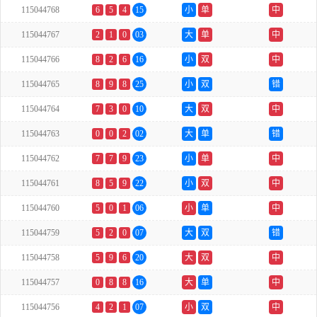
115044768
6
5
4
15
小
单
中
115044767
2
1
0
03
大
单
中
115044766
8
2
6
16
小
双
中
115044765
8
9
8
25
小
双
错
115044764
7
3
0
10
大
双
中
115044763
0
0
2
02
大
单
错
115044762
7
7
9
23
小
单
中
115044761
8
5
9
22
小
双
中
115044760
5
0
1
06
小
单
中
115044759
5
2
0
07
大
双
错
115044758
5
9
6
20
大
双
中
115044757
0
8
8
16
大
单
中
115044756
4
2
1
07
小
双
中