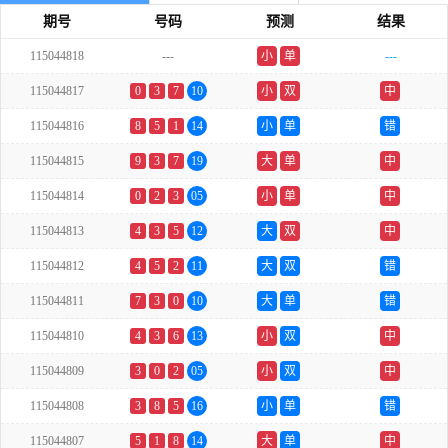
期号
号码
预测
结果
115044818
---
小
单
---
115044817
0
3
7
10
小
双
中
115044816
8
5
1
14
小
单
错
115044815
9
3
7
19
大
单
中
115044814
0
2
3
05
小
单
中
115044813
4
3
5
12
大
双
中
115044812
4
5
2
11
大
双
错
115044811
7
3
0
10
大
单
错
115044810
4
3
6
13
小
双
中
115044809
3
0
2
05
小
双
中
115044808
3
8
5
16
小
单
错
115044807
5
1
8
14
大
单
中