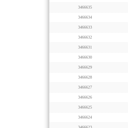
3466635
3466634
3466633
3466632
3466631
3466630
3466629
3466628
3466627
3466626
3466625
3466624
3466623