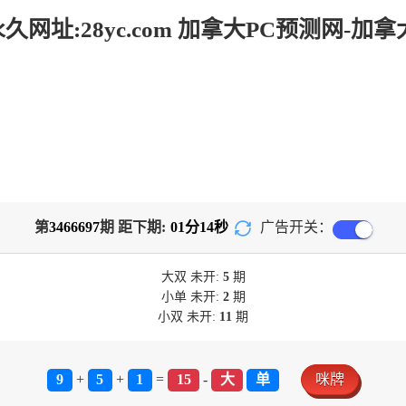
第
3466697
期 距下期:
01
分
14
秒
广告开关：
大双
未开:
5
期
小单
未开:
2
期
小双
未开:
11
期
9
+
5
+
1
=
15
-
大
单
咪牌