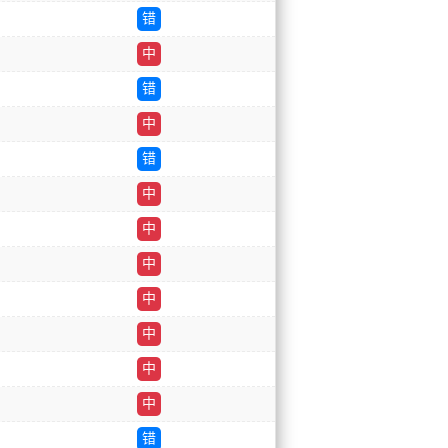
错
中
错
中
错
中
中
中
中
中
中
中
错