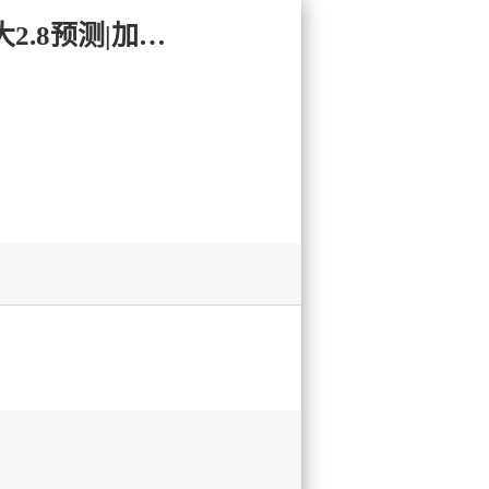
加拿大28预测 永久网址:28yc.com 加拿大PC预测网-加拿大2.8预测|加拿大28开奖结果预测官网_极致火热优质的免费预测