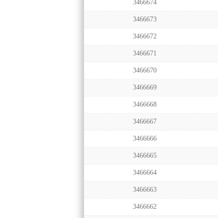
3466674
3466673
3466672
3466671
3466670
3466669
3466668
3466667
3466666
3466665
3466664
3466663
3466662