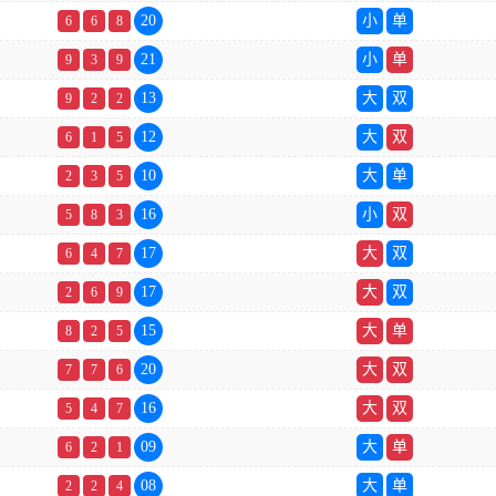
20
小
单
6
6
8
21
小
单
9
3
9
13
大
双
9
2
2
12
大
双
6
1
5
10
大
单
2
3
5
16
小
双
5
8
3
17
大
双
6
4
7
17
大
双
2
6
9
15
大
单
8
2
5
20
大
双
7
7
6
16
大
双
5
4
7
09
大
单
6
2
1
08
大
单
2
2
4