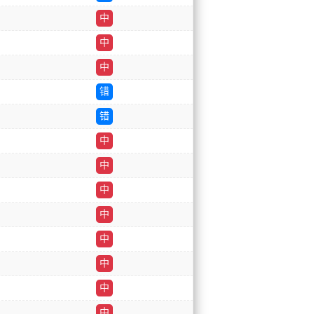
中
中
中
错
错
中
中
中
中
中
中
中
中