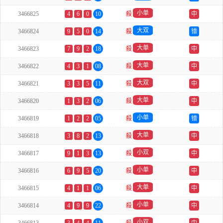
小单
3466825
4
6
0
10
殺
中
大双
3466824
9
5
0
14
殺
错
大单
3466823
7
9
2
18
殺
中
大单
3466822
4
3
1
08
殺
中
大双
3466821
3
3
5
11
殺
中
大单
3466820
1
3
2
06
殺
中
小单
3466819
1
2
2
05
殺
错
大单
3466818
3
8
2
13
殺
中
小双
3466817
9
1
3
13
殺
中
小单
3466816
6
9
5
20
殺
中
大单
3466815
4
1
1
06
殺
中
小单
3466814
4
9
9
22
殺
中
小双