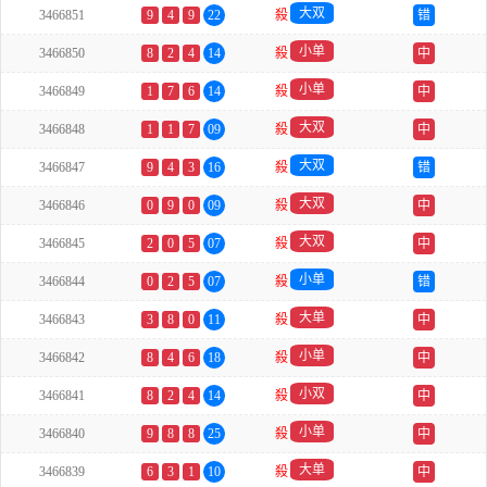
大双
3466851
9
4
9
22
殺
错
小单
3466850
8
2
4
14
殺
中
小单
3466849
1
7
6
14
殺
中
大双
3466848
1
1
7
09
殺
中
大双
3466847
9
4
3
16
殺
错
大双
3466846
0
9
0
09
殺
中
大双
3466845
2
0
5
07
殺
中
小单
3466844
0
2
5
07
殺
错
大单
3466843
3
8
0
11
殺
中
小单
3466842
8
4
6
18
殺
中
小双
3466841
8
2
4
14
殺
中
小单
3466840
9
8
8
25
殺
中
大单
3466839
6
3
1
10
殺
中