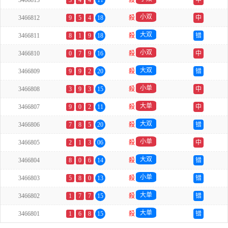
3466813
3
4
4
11
殺
中
小双
3466812
9
5
4
18
殺
中
大双
3466811
8
1
9
18
殺
错
小双
3466810
0
7
9
16
殺
中
大双
3466809
9
9
2
20
殺
错
小单
3466808
3
9
3
15
殺
中
大单
3466807
9
0
2
11
殺
中
大双
3466806
7
8
5
20
殺
错
小单
3466805
2
1
3
06
殺
中
大双
3466804
8
0
6
14
殺
错
小单
3466803
5
8
0
13
殺
错
大单
3466802
1
7
7
15
殺
错
大单
3466801
1
6
8
15
殺
错