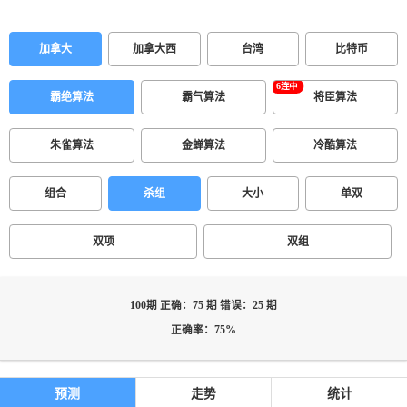
加拿大
加拿大西
台湾
比特币
霸绝算法
霸气算法
将臣算法
朱雀算法
金蝉算法
冷酷算法
组合
杀组
大小
单双
双项
双组
100期 正确：75 期 错误：25 期
正确率：75%
预测
走势
统计