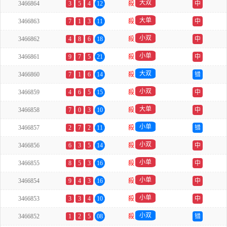
大双
3466864
3
5
4
12
殺
中
大单
3466863
7
1
3
11
殺
中
小双
3466862
4
8
6
18
殺
中
小单
3466861
9
7
5
21
殺
中
大双
3466860
7
1
6
14
殺
错
小双
3466859
4
6
5
15
殺
中
大单
3466858
7
0
3
10
殺
中
小单
3466857
2
7
2
11
殺
错
小双
3466856
6
3
5
14
殺
中
小单
3466855
8
5
3
16
殺
中
小单
3466854
9
4
3
16
殺
中
小单
3466853
3
3
4
10
殺
中
小双
3466852
1
2
5
08
殺
错