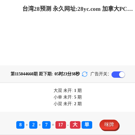
台湾28预测 永久网址:28yc.com 加拿大PC预测网-加拿大2.8预测|加拿大28开奖结果预测官网_极致火热优质的免费预测
第
115044660
期 距下期:
05
时
23
分
38
秒
广告开关：
大双
未开:
1
期
小单
未开:
5
期
小双
未开:
2
期
8
2
7
17
大
单
咪牌
+
+
=
-