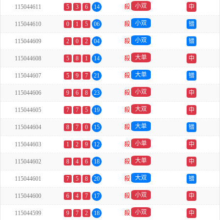
小双
115044611
5
3
6
14
殺
中
小双
115044610
0
1
5
06
殺
错
小双
115044609
2
0
2
04
殺
错
大单
115044608
5
8
1
14
殺
中
大单
115044607
5
9
7
21
殺
错
小双
115044606
9
6
8
23
殺
中
大双
115044605
7
7
5
19
殺
中
大单
115044604
8
7
0
15
殺
错
小单
115044603
1
2
9
12
殺
中
大单
115044602
8
4
6
18
殺
中
大双
115044601
7
5
8
20
殺
错
小双
115044600
6
4
7
17
殺
中
小双
115044599
9
7
2
18
殺
中