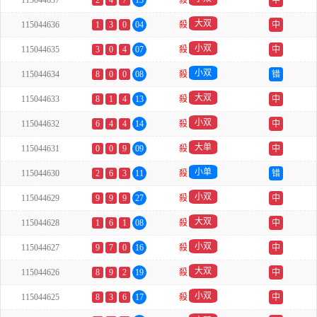
115044637
2
4
7
13
殺
中
大双
115044636
1
3
0
04
殺
中
小双
115044635
3
0
4
07
殺
中
小双
115044634
8
0
0
08
殺
错
大双
115044633
8
1
4
13
殺
中
小双
115044632
6
4
4
14
殺
中
大单
115044631
0
0
9
09
殺
中
小单
115044630
2
6
3
11
殺
错
小双
115044629
9
9
9
27
殺
中
大双
115044628
1
6
1
08
殺
中
小双
115044627
9
7
0
16
殺
中
大双
115044626
8
9
2
19
殺
中
小双
115044625
8
3
6
17
殺
中