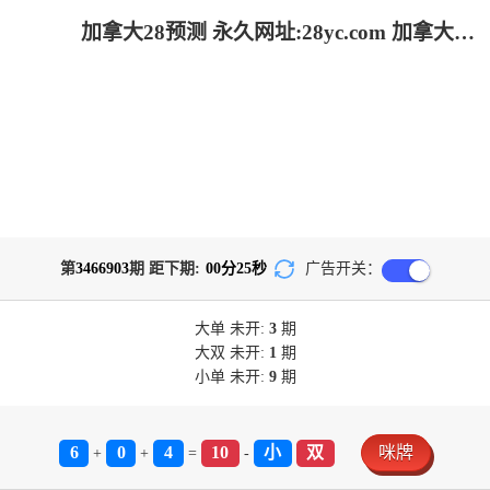
加拿大28预测 永久网址:28yc.com 加拿大PC预测网-加拿大2.8预测|加拿大28开奖结果预测官网_极致火热优质的免费预测
第
3466903
期 距下期:
00
分
25
秒
广告开关：
大单
未开:
3
期
大双
未开:
1
期
小单
未开:
9
期
6
0
4
10
小
双
咪牌
+
+
=
-