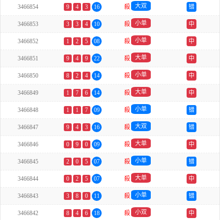
大双
3466854
9
4
3
16
殺
错
小单
3466853
3
3
4
10
殺
中
小单
3466852
1
2
5
08
殺
中
大单
3466851
9
4
9
22
殺
中
小单
3466850
8
2
4
14
殺
中
大单
3466849
1
7
6
14
殺
中
小单
3466848
1
1
7
09
殺
错
大双
3466847
9
4
3
16
殺
错
大单
3466846
0
9
0
09
殺
中
小单
3466845
2
0
5
07
殺
错
大单
3466844
0
2
5
07
殺
中
小单
3466843
3
8
0
11
殺
错
小双
3466842
8
4
6
18
殺
中