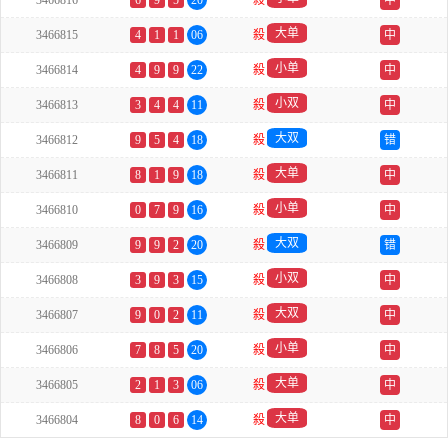
3466816
6
9
5
20
殺
中
大单
3466815
4
1
1
06
殺
中
小单
3466814
4
9
9
22
殺
中
小双
3466813
3
4
4
11
殺
中
大双
3466812
9
5
4
18
殺
错
大单
3466811
8
1
9
18
殺
中
小单
3466810
0
7
9
16
殺
中
大双
3466809
9
9
2
20
殺
错
小双
3466808
3
9
3
15
殺
中
大双
3466807
9
0
2
11
殺
中
小单
3466806
7
8
5
20
殺
中
大单
3466805
2
1
3
06
殺
中
大单
3466804
8
0
6
14
殺
中