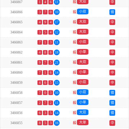
大双
3466867
1
4
6
11
殺
中
小双
3466866
3
7
0
10
殺
错
大双
3466865
4
9
4
17
殺
中
大双
3466864
3
5
4
12
殺
中
小双
3466863
7
1
3
11
殺
中
小单
3466862
4
8
6
18
殺
中
大双
3466861
9
7
5
21
殺
中
小单
3466860
7
1
6
14
殺
中
小双
3466859
4
6
5
15
殺
中
小双
3466858
7
0
3
10
殺
错
小单
3466857
2
7
2
11
殺
错
大双
3466856
6
3
5
14
殺
错
大单
3466855
8
5
3
16
殺
中