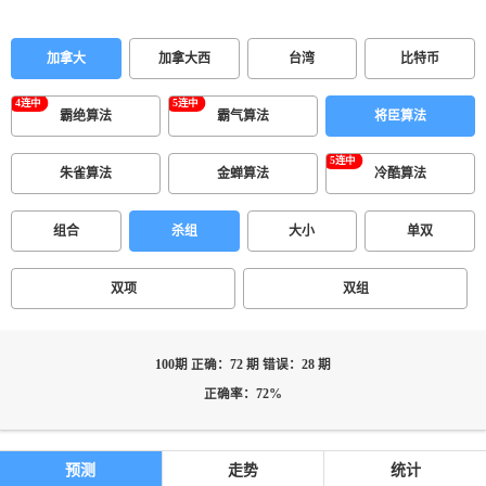
加拿大
加拿大西
台湾
比特币
霸绝算法
霸气算法
将臣算法
朱雀算法
金蝉算法
冷酷算法
组合
杀组
大小
单双
双项
双组
100期 正确：72 期 错误：28 期
正确率：72%
预测
走势
统计