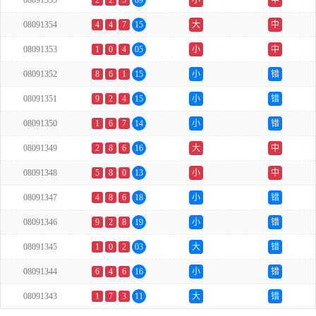
08091355
2
2
5
09
小
中
08091354
4
4
7
15
大
中
08091353
1
0
4
05
小
中
08091352
8
6
1
15
小
错
08091351
9
2
4
15
小
错
08091350
1
6
7
14
小
错
08091349
2
8
6
16
大
中
08091348
5
8
0
13
小
中
08091347
4
8
6
18
小
错
08091346
9
2
8
19
小
错
08091345
1
0
2
03
大
错
08091344
6
4
6
16
小
错
08091343
1
7
3
11
大
错