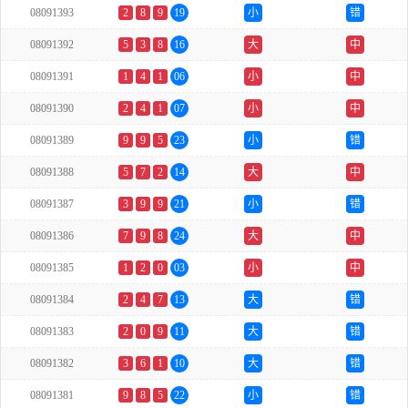
08091393
2
8
9
19
小
错
08091392
5
3
8
16
大
中
08091391
1
4
1
06
小
中
08091390
2
4
1
07
小
中
08091389
9
9
5
23
小
错
08091388
5
7
2
14
大
中
08091387
3
9
9
21
小
错
08091386
7
9
8
24
大
中
08091385
1
2
0
03
小
中
08091384
2
4
7
13
大
错
08091383
2
0
9
11
大
错
08091382
3
6
1
10
大
错
08091381
9
8
5
22
小
错